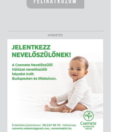
HIRDETÉS