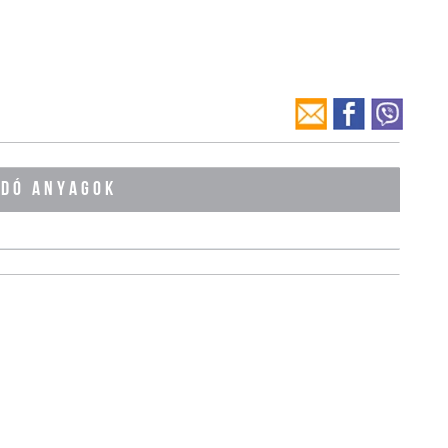
ÓDÓ ANYAGOK