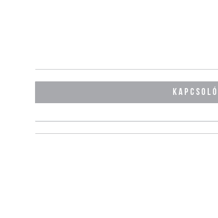
KAPCSOL