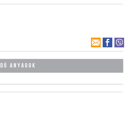
ÓDÓ ANYAGOK