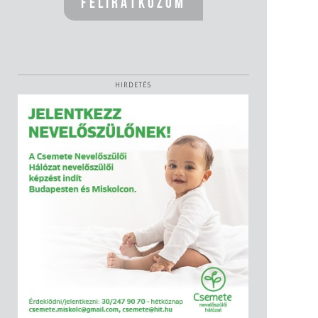
HIRDETÉS