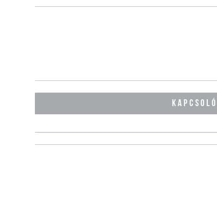
KAPCSOL