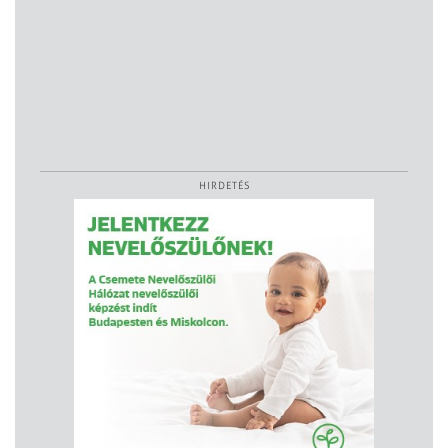
HIRDETÉS