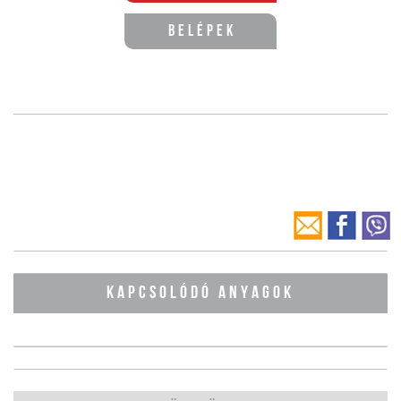
Belépek
KAPCSOLÓDÓ ANYAGOK