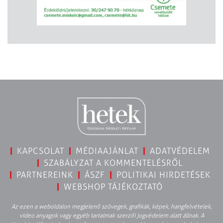
KAPCSOLAT
MÉDIAAJÁNLAT
ADATVÉDELEM
SZABÁLYZAT A KOMMENTELÉSRŐL
PARTNEREINK
ÁSZF
POLITIKAI HIRDETÉSEK
WEBSHOP TÁJÉKOZTATÓ
Az ezen a weboldalon megjelenő szövegek, grafikák, képek, hangfelvételek,
video anyagok vagy egyéb tartalmak szerzői jogvédelem alatt állnak. A