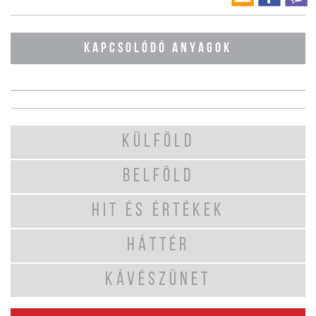
KAPCSOLÓDÓ ANYAGOK
KÜLFÖLD
BELFÖLD
HIT ÉS ÉRTÉKEK
HÁTTÉR
KÁVÉSZÜNET