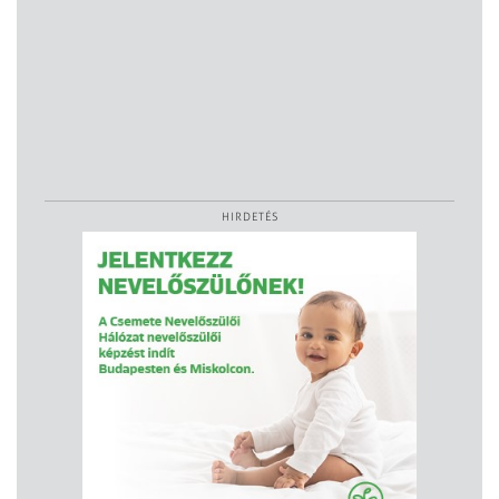
HIRDETÉS