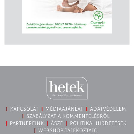
KAPCSOLAT
MÉDIAAJÁNLAT
ADATVÉDELEM
SZABÁLYZAT A KOMMENTELÉSRŐL
PARTNEREINK
ÁSZF
POLITIKAI HIRDETÉSEK
WEBSHOP TÁJÉKOZTATÓ