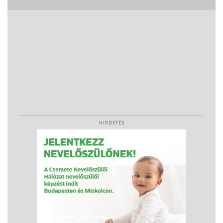
HIRDETÉS