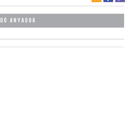
ÓDÓ ANYAGOK