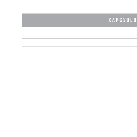
KAPCSOL