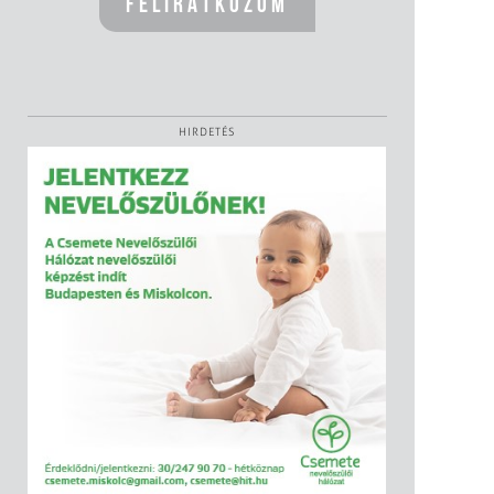
HIRDETÉS