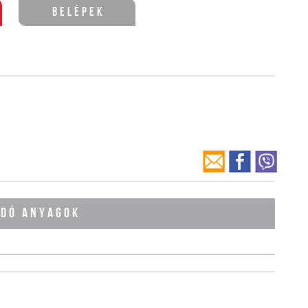
Belépek
ÓDÓ ANYAGOK