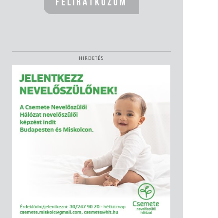
HIRDETÉS