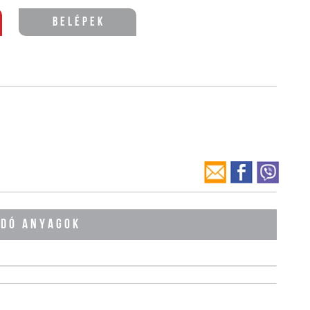
Belépek
ÓDÓ ANYAGOK