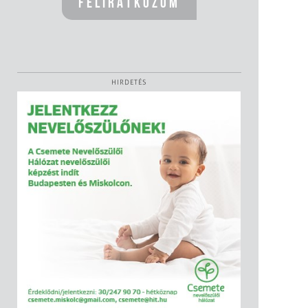
HIRDETÉS