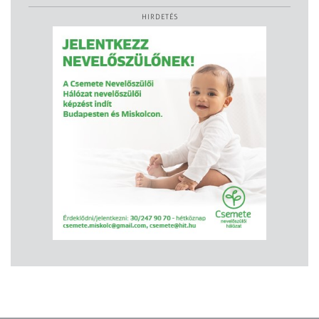
HIRDETÉS