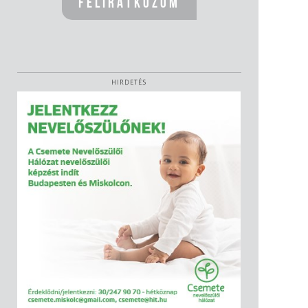
HIRDETÉS