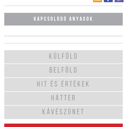
KAPCSOLÓDÓ ANYAGOK
KÜLFÖLD
BELFÖLD
HIT ÉS ÉRTÉKEK
HÁTTÉR
KÁVÉSZÜNET