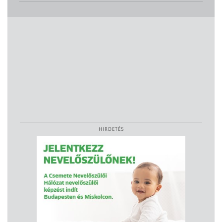
HIRDETÉS