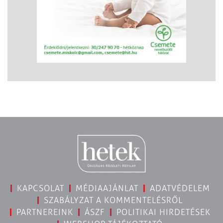
KAPCSOLAT
MÉDIAAJÁNLAT
ADATVÉDELEM
SZABÁLYZAT A KOMMENTELÉSRŐL
PARTNEREINK
ÁSZF
POLITIKAI HIRDETÉSEK