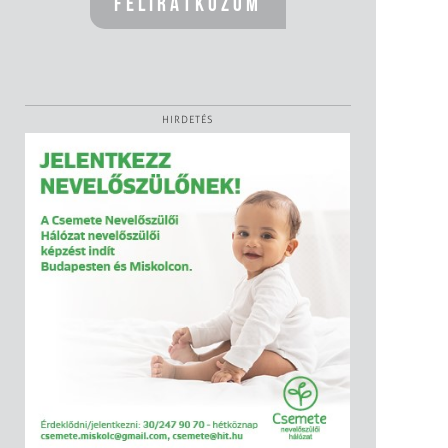
HIRDETÉS