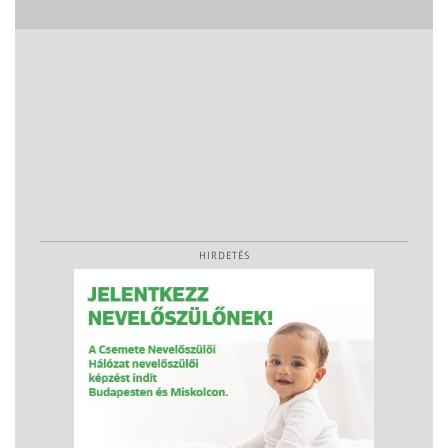
HIRDETÉS