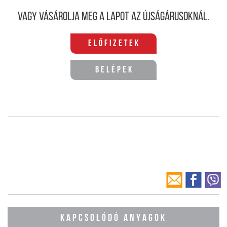
Vagy vásárolja meg a lapot az újságárusoknál.
Előfizetek
Belépek
KAPCSOLÓDÓ ANYAGOK