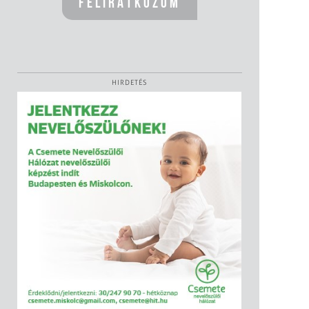
HIRDETÉS