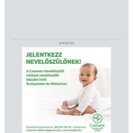
HIRDETÉS