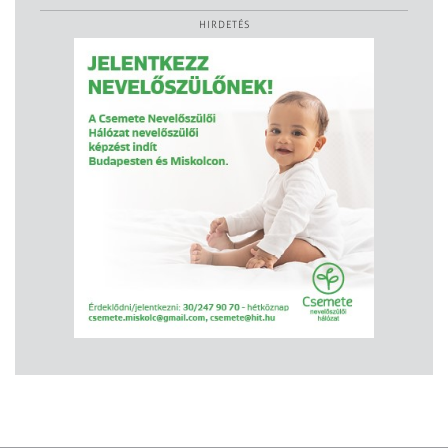
HIRDETÉS