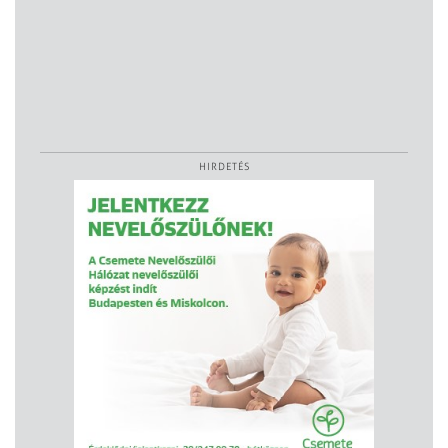
HIRDETÉS