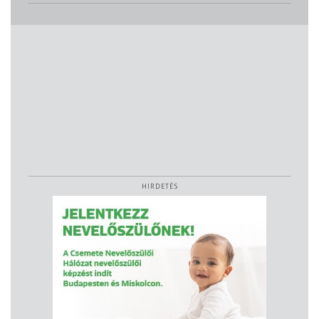
HIRDETÉS