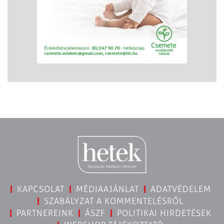
KAPCSOLAT
MÉDIAAJÁNLAT
ADATVÉDELEM
SZABÁLYZAT A KOMMENTELÉSRŐL
PARTNEREINK
ÁSZF
POLITIKAI HIRDETÉSEK