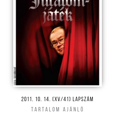
2011. 10. 14. (XV/41) LAPSZÁM
TARTALOM AJÁNLÓ