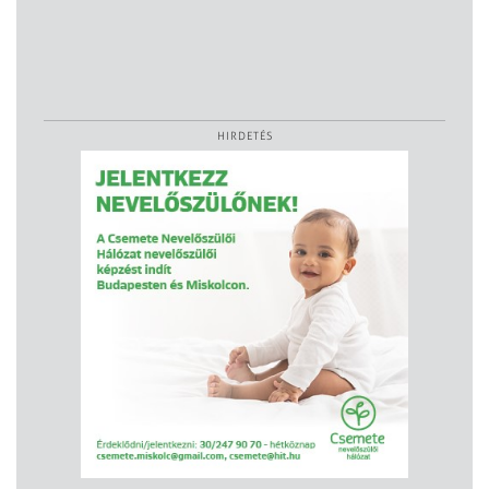
HIRDETÉS