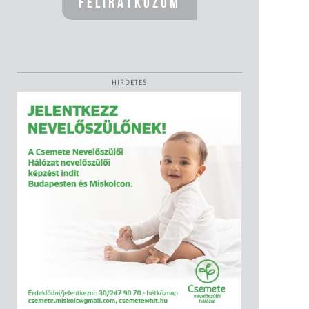
HIRDETÉS