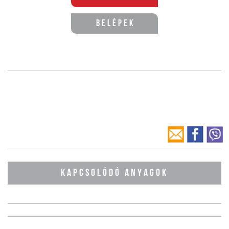
Belépek
KAPCSOLÓDÓ ANYAGOK