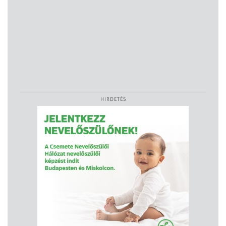
HIRDETÉS