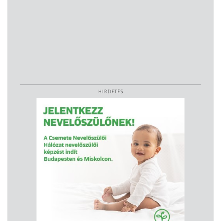
HIRDETÉS