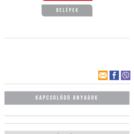
Belépek
KAPCSOLÓDÓ ANYAGOK