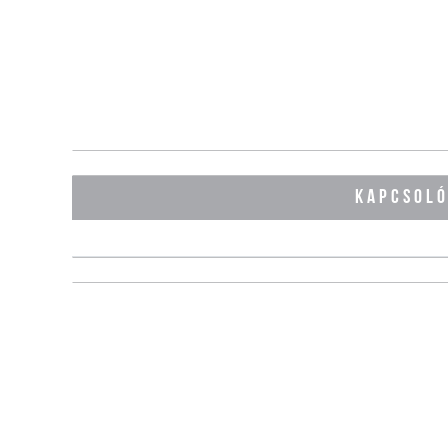
KAPCSOL