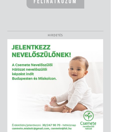
HIRDETÉS