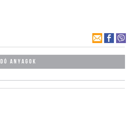
ÓDÓ ANYAGOK