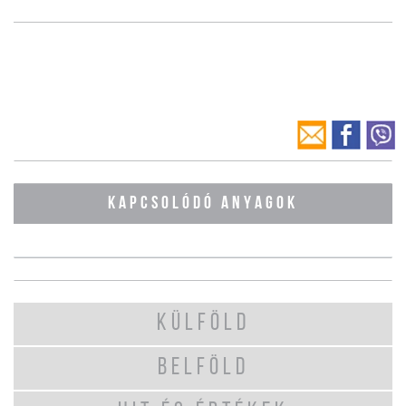
KAPCSOLÓDÓ ANYAGOK
KÜLFÖLD
BELFÖLD