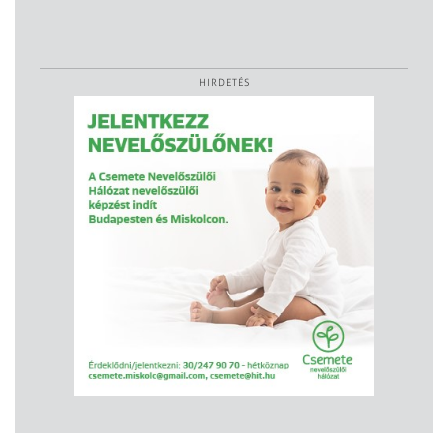
HIRDETÉS