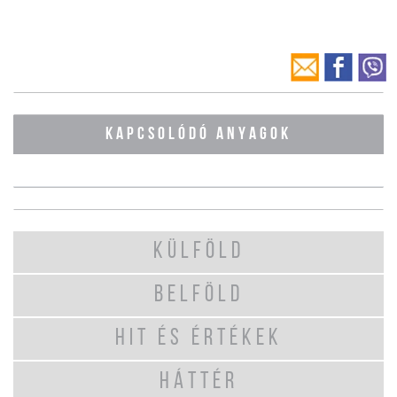
KAPCSOLÓDÓ ANYAGOK
KÜLFÖLD
BELFÖLD
HIT ÉS ÉRTÉKEK
HÁTTÉR