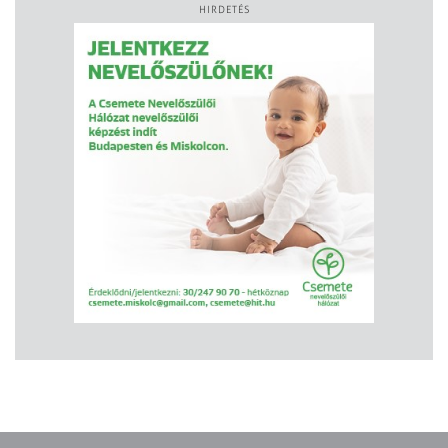
HIRDETÉS