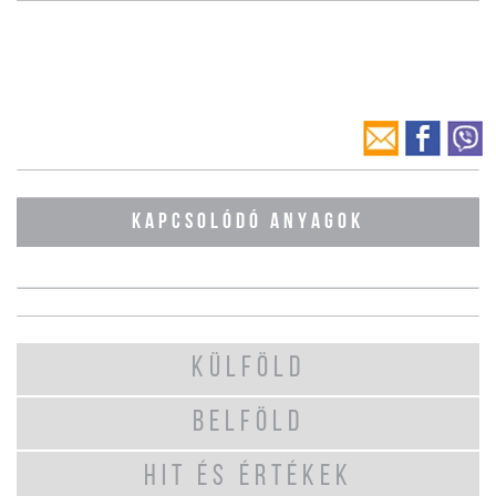
KAPCSOLÓDÓ ANYAGOK
KÜLFÖLD
BELFÖLD
HIT ÉS ÉRTÉKEK