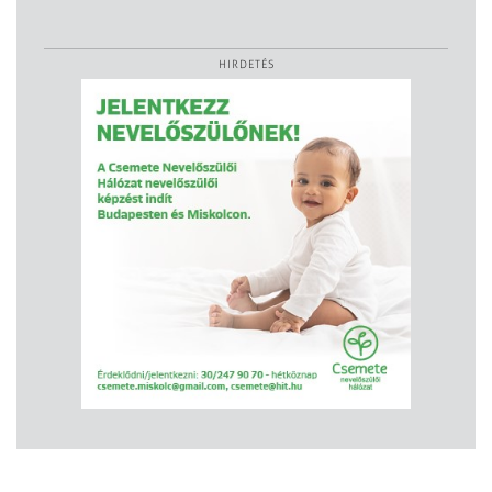
HIRDETÉS