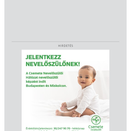
HIRDETÉS