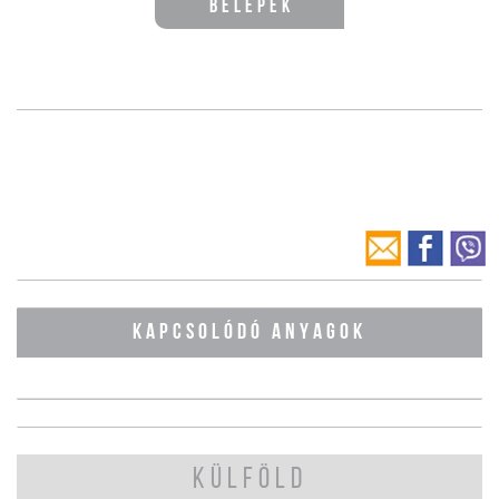
Belépek
KAPCSOLÓDÓ ANYAGOK
KÜLFÖLD