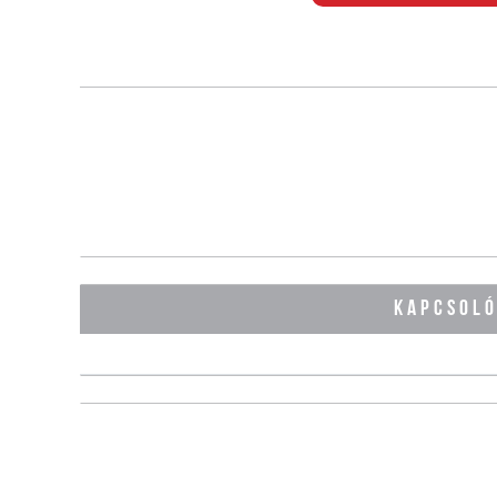
KAPCSOL