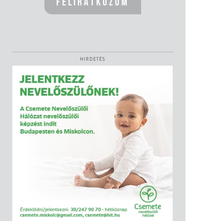
HIRDETÉS