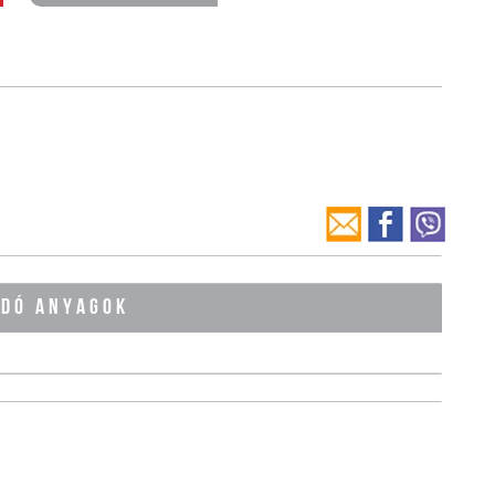
ÓDÓ ANYAGOK