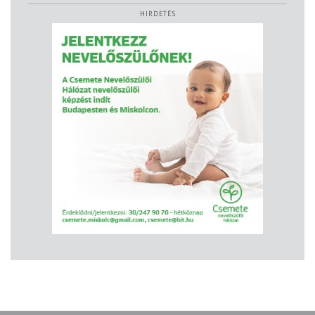
HIRDETÉS