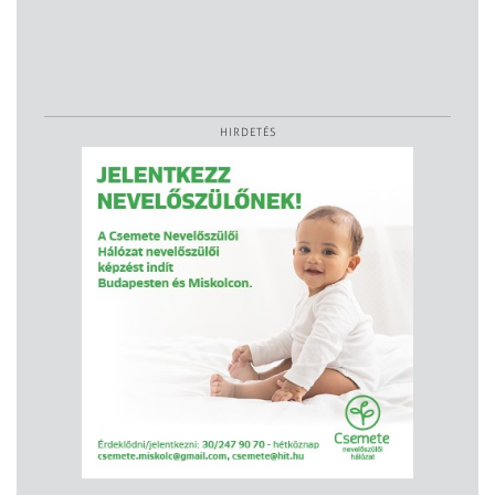
HIRDETÉS