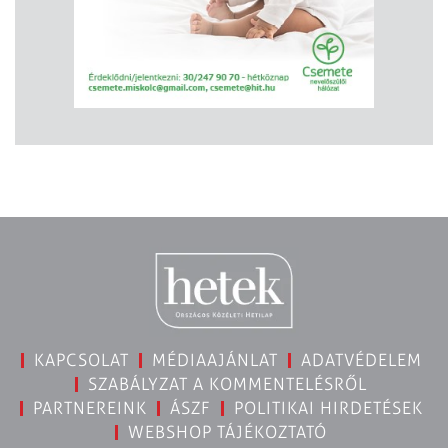
KAPCSOLAT
MÉDIAAJÁNLAT
ADATVÉDELEM
SZABÁLYZAT A KOMMENTELÉSRŐL
PARTNEREINK
ÁSZF
POLITIKAI HIRDETÉSEK
WEBSHOP TÁJÉKOZTATÓ