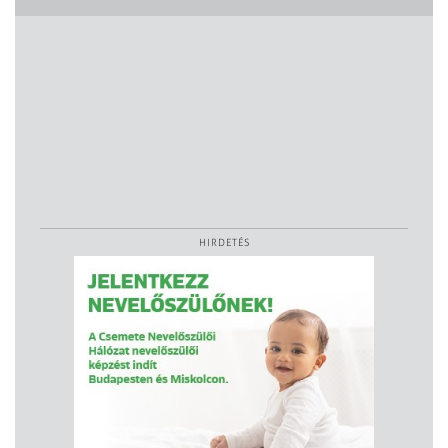
HIRDETÉS