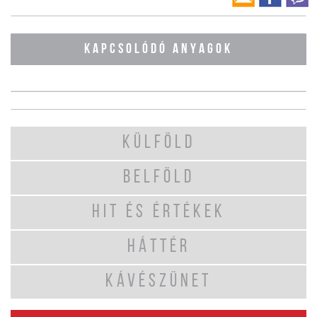
KAPCSOLÓDÓ ANYAGOK
KÜLFÖLD
BELFÖLD
HIT ÉS ÉRTÉKEK
HÁTTÉR
KÁVÉSZÜNET