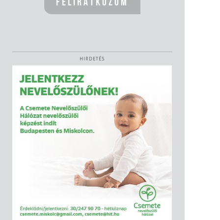
HIRDETÉS