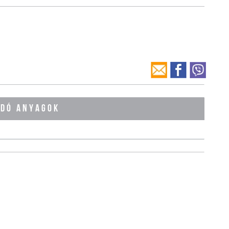
ÓDÓ ANYAGOK