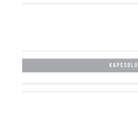
KAPCSOL