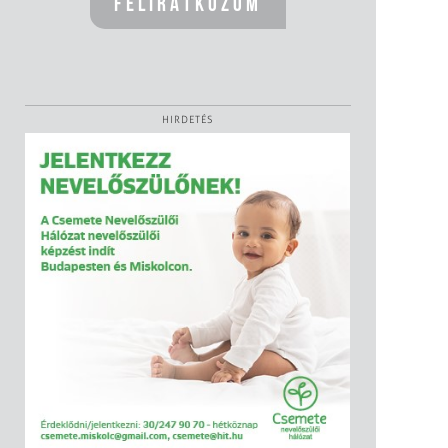
HIRDETÉS