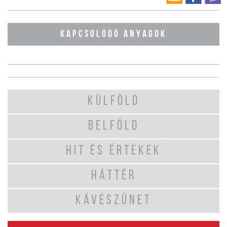
KAPCSOLÓDÓ ANYAGOK
KÜLFÖLD
BELFÖLD
HIT ÉS ÉRTÉKEK
HÁTTÉR
KÁVÉSZÜNET