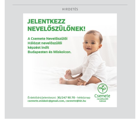
HIRDETÉS