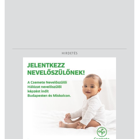
HIRDETÉS