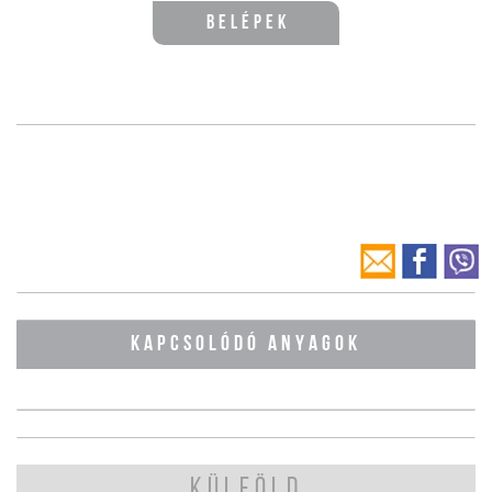
Belépek
KAPCSOLÓDÓ ANYAGOK
KÜLFÖLD