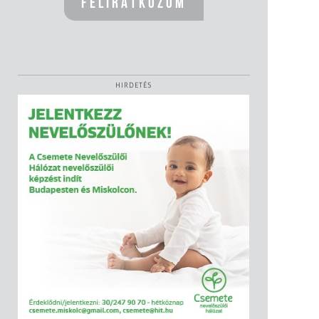
HIRDETÉS