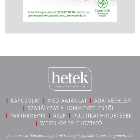
KAPCSOLAT
MÉDIAAJÁNLAT
ADATVÉDELEM
SZABÁLYZAT A KOMMENTELÉSRŐL
PARTNEREINK
ÁSZF
POLITIKAI HIRDETÉSEK
WEBSHOP TÁJÉKOZTATÓ
Az ezen a weboldalon megjelenő szövegek, grafikák, képek, hangfelvételek,