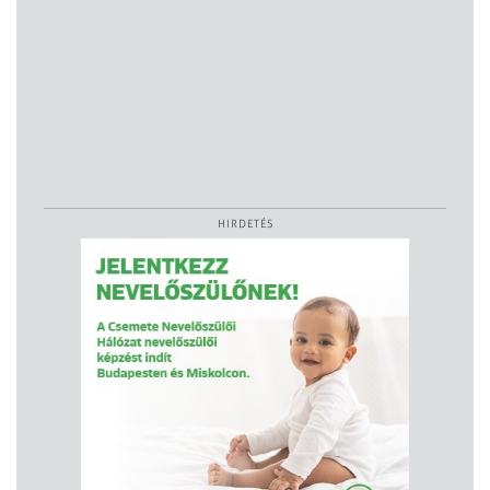
HIRDETÉS