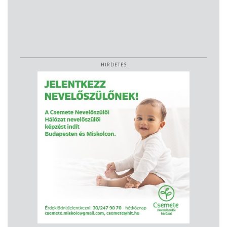
HIRDETÉS