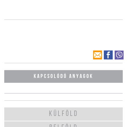
KAPCSOLÓDÓ ANYAGOK
KÜLFÖLD