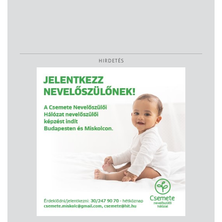
HIRDETÉS