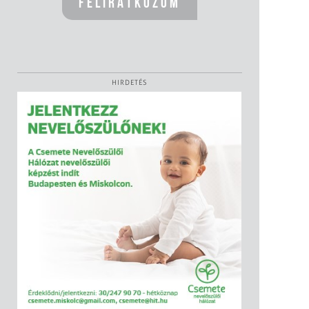
HIRDETÉS