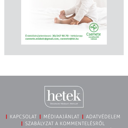
KAPCSOLAT
MÉDIAAJÁNLAT
ADATVÉDELEM
SZABÁLYZAT A KOMMENTELÉSRŐL