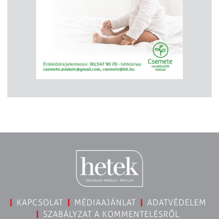
KAPCSOLAT
MÉDIAAJÁNLAT
ADATVÉDELEM
SZABÁLYZAT A KOMMENTELÉSRŐL