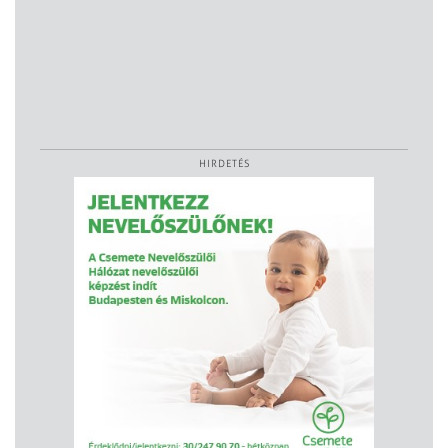
HIRDETÉS