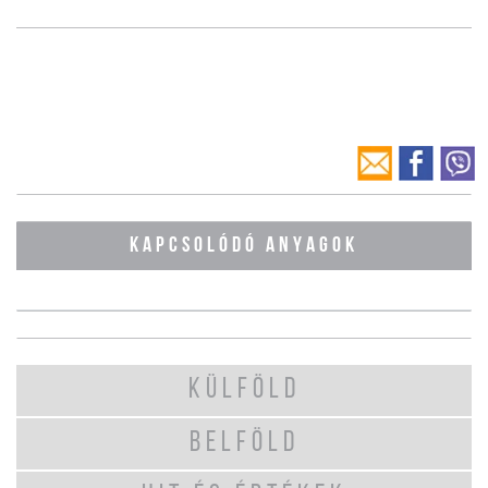
KAPCSOLÓDÓ ANYAGOK
KÜLFÖLD
BELFÖLD