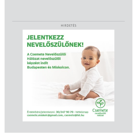
HIRDETÉS