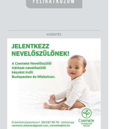
HIRDETÉS