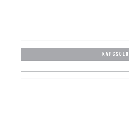
KAPCSOL