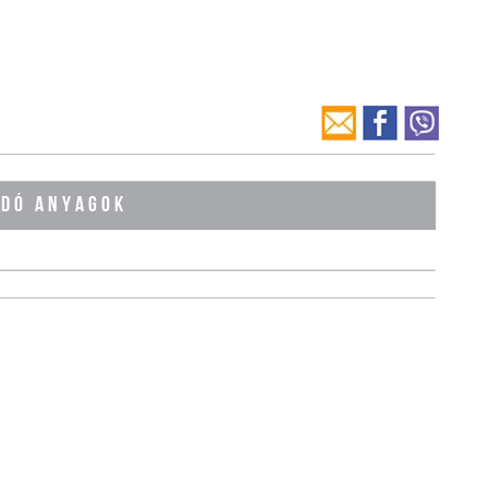
ÓDÓ ANYAGOK